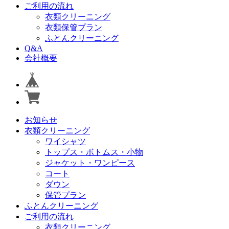
ご利用の流れ
衣類クリーニング
衣類保管プラン
ふとんクリーニング
Q&A
会社概要
お知らせ
衣類クリーニング
ワイシャツ
トップス・ボトムス・小物
ジャケット・ワンピース
コート
ダウン
保管プラン
ふとんクリーニング
ご利用の流れ
衣類クリーニング