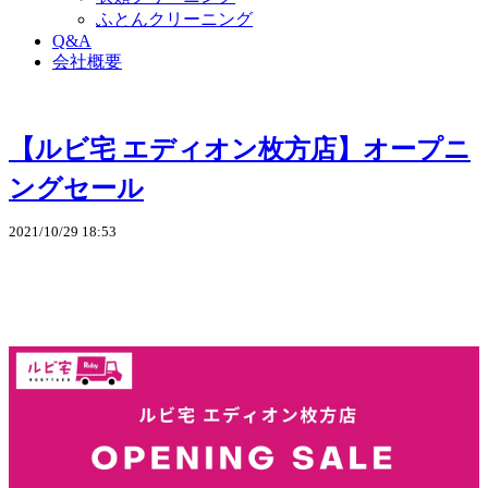
ふとんクリーニング
Q&A
会社概要
【ルビ宅 エディオン枚方店】オープニ
ングセール
2021/10/29 18:53