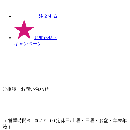
注文する
お知らせ
・
キャンペーン
ご相談・お問い合わせ
（ 営業時間/9：00-17：00 定休日/土曜・日曜・お盆・年末年
始 ）