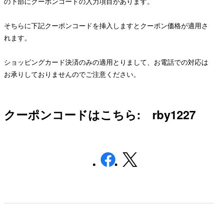
の下部にクーポンコードの入力項目があります。
そちらに下記クーポンコードを挿入しますとクーポン価格が適用さ
れます。
ショッピングカード決済のみの適用とりまして、お電話での対応は
お承りしておりませんのでご注意ください。
クーポンコードはこちら:
rby1227