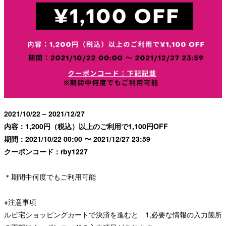
2021/10/22 – 2021/12/27
内容：1,200円（税込）以上のご利用で1,100円OFF
期間：2021/10/22 00:00 〜 2021/12/27 23:59
クーポンコード：rby1227
＊期間中何度でもご利用可能
※注意事項
ルビ宅ショッピングカートで決済を進むと 1,必要な情報の入力箇所