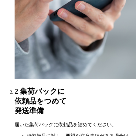
2
集荷バックに
依頼品をつめて
発送準備
届いた集荷バッグに依頼品を詰めてください。
※依頼品に対し、要望や注意事項がある場合は、