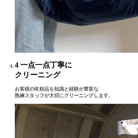
4
一点一点丁寧に
クリーニング
お客様の依頼品を知識と経験が豊富な
熟練スタッフが大切にクリーニングします。