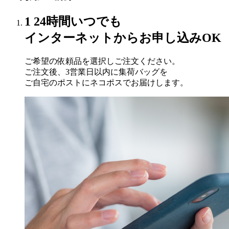
1
24時間いつでも
インターネットからお申し込みOK
ご希望の依頼品を選択しご注文ください。
ご注文後、3営業日以内に集荷バッグを
ご自宅のポストにネコポスでお届けします。