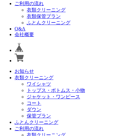
ご利用の流れ
衣類クリーニング
衣類保管プラン
ふとんクリーニング
Q&A
会社概要
お知らせ
衣類クリーニング
ワイシャツ
トップス・ボトムス・小物
ジャケット・ワンピース
コート
ダウン
保管プラン
ふとんクリーニング
ご利用の流れ
衣類クリーニング