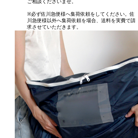
ご相談くださいませ。
※必ず佐川急便様へ集荷依頼をしてください。佐
川急便様以外へ集荷依頼を場合、送料を実費で請
求させていただきます。