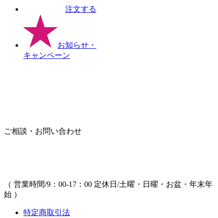
注文する
お知らせ
・
キャンペーン
ご相談・お問い合わせ
（ 営業時間/9：00-17：00 定休日/土曜・日曜・お盆・年末年
始 ）
特定商取引法