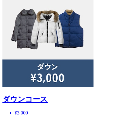
ダウンコース
¥3,000