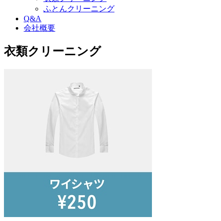
ふとんクリーニング
Q&A
会社概要
衣類クリーニング