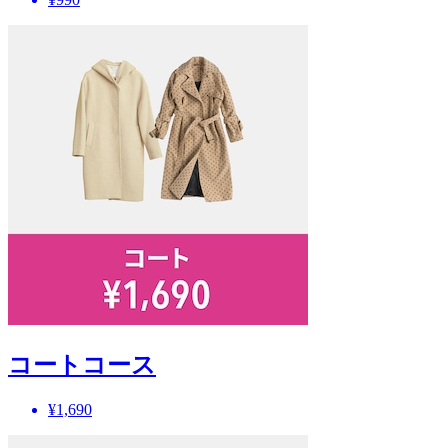
コートコース
¥1,690