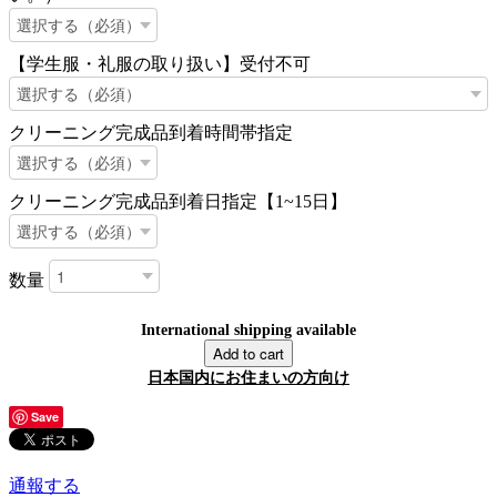
【学生服・礼服の取り扱い】受付不可
クリーニング完成品到着時間帯指定
クリーニング完成品到着日指定【1~15日】
数量
International shipping available
Add to cart
日本国内にお住まいの方向け
Save
通報する