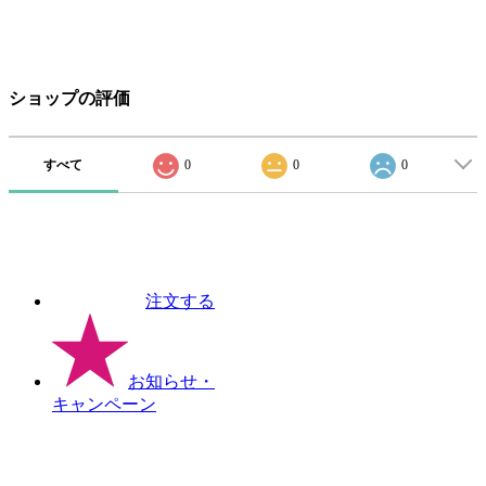
ショップの評価
すべて
0
0
0
注文する
お知らせ
・
キャンペーン