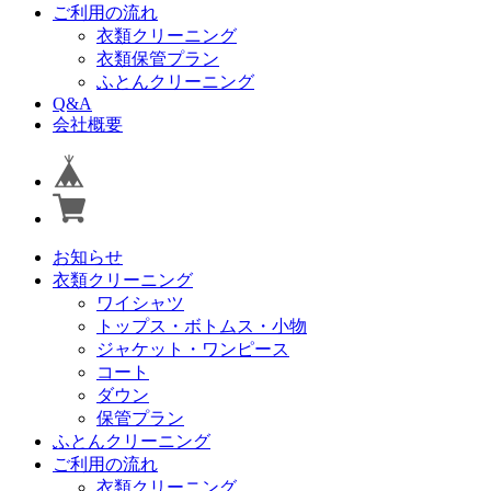
ご利用の流れ
衣類クリーニング
衣類保管プラン
ふとんクリーニング
Q&A
会社概要
お知らせ
衣類クリーニング
ワイシャツ
トップス・ボトムス・小物
ジャケット・ワンピース
コート
ダウン
保管プラン
ふとんクリーニング
ご利用の流れ
衣類クリーニング